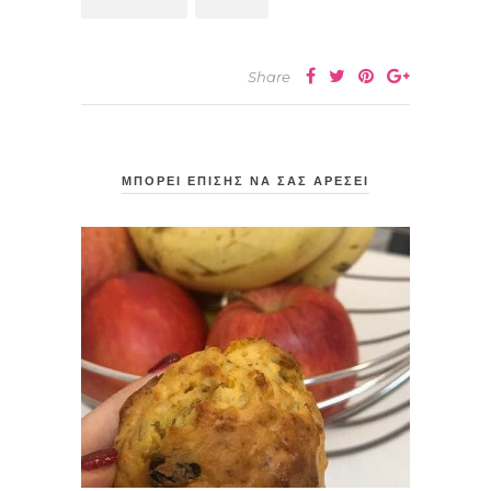
Share
ΜΠΟΡΕΙ ΕΠΙΣΗΣ ΝΑ ΣΑΣ ΑΡΕΣΕΙ