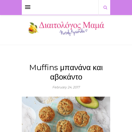
Muffins μπανάνα και
αβοκάντο
February 24, 2017