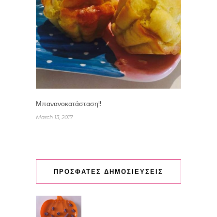
Μπανανοκατάσταση!!
March 13, 2017
ΠΡΟΣΦΑΤΕΣ ΔΗΜΟΣΙΕΥΣΕΙΣ