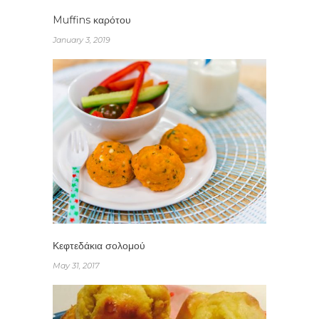
Muffins καρότου
January 3, 2019
Κεφτεδάκια σολομού
May 31, 2017