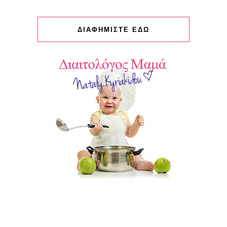
ΔΙΑΦΗΜΙΣΤΕ ΕΔΩ