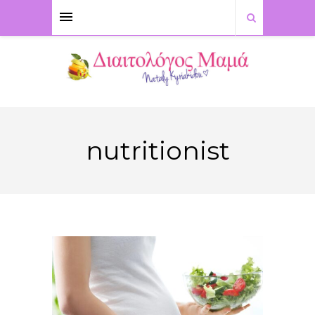
nutritionist