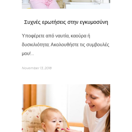
Συχνές ερωτήσεις στην εγκυμοσύνη
Υποφέρετε από ναυτία, καούρα ή
δυσκιλιότητα; Ακολουθήστε τις συμβουλές
μου!…
November 13, 2018