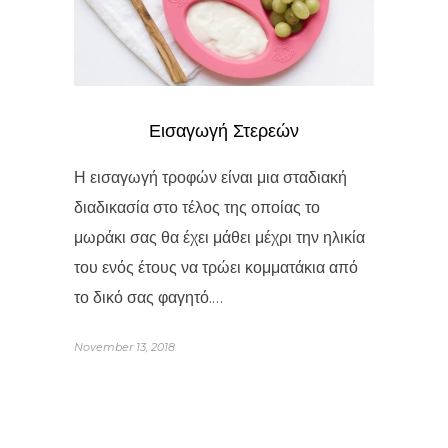
Εισαγωγή Στερεών
Η εισαγωγή τροφών είναι μια σταδιακή
διαδικασία στο τέλος της οποίας το
μωράκι σας θα έχει μάθει μέχρι την ηλικία
του ενός έτους να τρώει κομματάκια από
το δικό σας φαγητό.…
November 13, 2018