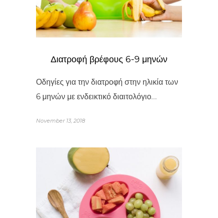
Διατροφή βρέφους 6-9 μηνών
Οδηγίες για την διατροφή στην ηλικία των
6 μηνών με ενδεικτικό διαιτολόγιο…
November 13, 2018