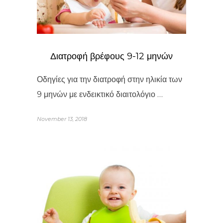
Διατροφή βρέφους 9-12 μηνών
Οδηγίες για την διατροφή στην ηλικία των
9 μηνών με ενδεικτικό διαιτολόγιο …
November 13, 2018