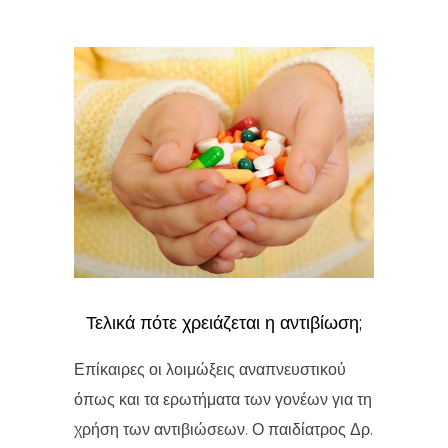
Τελικά πότε χρειάζεται η αντιβίωση;
Επίκαιρες οι λοιμώξεις αναπνευστικού
όπως και τα ερωτήματα των γονέων για τη
χρήση των αντιβιώσεων. Ο παιδίατρος Δρ.