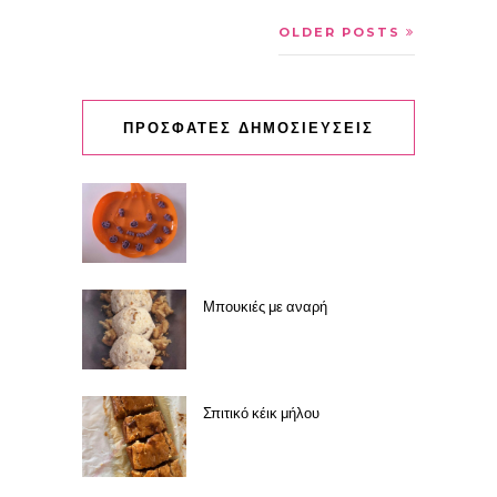
OLDER POSTS
ΠΡΟΣΦΑΤΕΣ ΔΗΜΟΣΙΕΥΣΕΙΣ
Μπουκιές με αναρή
Σπιτικό κέικ μήλου