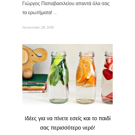
Γιώργος Παπαβασιλείου απαντά όλα σας
τα ερωτήματα! …
November 28, 2018
Ιδέες για να πίνετε εσείς και το παιδί
σας περισσότερο νερό!