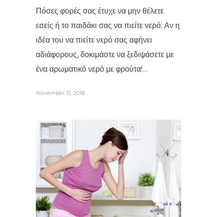
Πόσες φορές σας έτυχε να μην θέλετε
εσείς ή το παιδάκι σας να πιείτε νερό; Αν η
ιδέα του να πιείτε νερό σας αφήνει
αδιάφορους, δοκιμάστε να ξεδιψάσετε με
ένα αρωματικό νερό με φρούτα!…
November 15, 2018