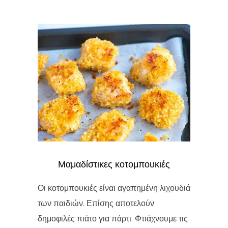
Μαμαδίστικες κοτομπουκιές
Οι κοτομπουκιές είναι αγαπημένη λιχουδιά
των παιδιών. Επίσης αποτελούν
δημοφιλές πιάτο για πάρτι. Φτιάχνουμε τις