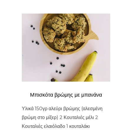
Μπισκότα βρώμης με μπανάνα
Υλικά 150γρ αλεύρι βρώμης (αλεσμένη
βρώμη στο μίξερ) 2 Κουταλιές μέλι 2
Κουταλιές ελαιόλαδο 1 κουταλάκι