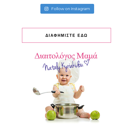
Follow on Instagram
ΔΙΑΦΗΜΙΣΤΕ ΕΔΩ