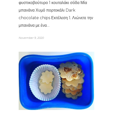
φυστικοβούτυρο 1 κουταλάκι σόδα Μία
μπανάνα Χυμό πορτοκάλι Dark
chocolate chips Εκτέλεση 1. Λιώνετε την
μπανάνα με ένα…
November 9, 2020