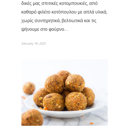
δικές μας σπιτικές κοτομπουκιές, από
καθαρό φιλέτο κοτόπουλου με απλά υλικά,
χωρίς συντηρητικά, βελτιωτικά και τις
ψήνουμε στο φούρνο.…
January 19, 2021