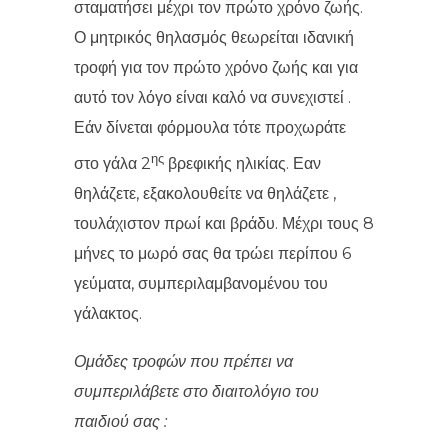
σταματήσει μέχρι τον πρώτο χρόνο ζωής.
Ο μητρικός θηλασμός θεωρείται ιδανική
τροφή για τον πρώτο χρόνο ζωής και για
αυτό τον λόγο είναι καλό να συνεχιστεί .
Εάν δίνεται φόρμουλα τότε προχωράτε
ης
στο γάλα 2
βρεφικής ηλικίας. Εαν
θηλάζετε, εξακολουθείτε να θηλάζετε ,
τουλάχιστον πρωί και βράδυ. Μέχρι τους 8
μήνες το μωρό σας θα τρώει περίπου 6
γεύματα, συμπεριλαμβανομένου του
γάλακτος.
Ομάδες τροφών που πρέπει να
συμπεριλάβετε στο διαιτολόγιο του
παιδιού σας :