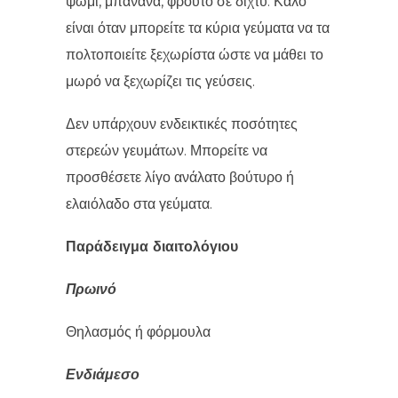
ψωμί, μπανάνα, φρούτο σε δίχτυ. Καλό
είναι όταν μπορείτε τα κύρια γεύματα να τα
πολτοποιείτε ξεχωρίστα ώστε να μάθει το
μωρό να ξεχωρίζει τις γεύσεις.
Δεν υπάρχουν ενδεικτικές ποσότητες
στερεών γευμάτων. Μπορείτε να
προσθέσετε λίγο ανάλατο βούτυρο ή
ελαιόλαδο στα γεύματα.
Παράδειγμα διαιτολόγιου
Πρωινό
Θηλασμός ή φόρμουλα
Ενδιάμεσο