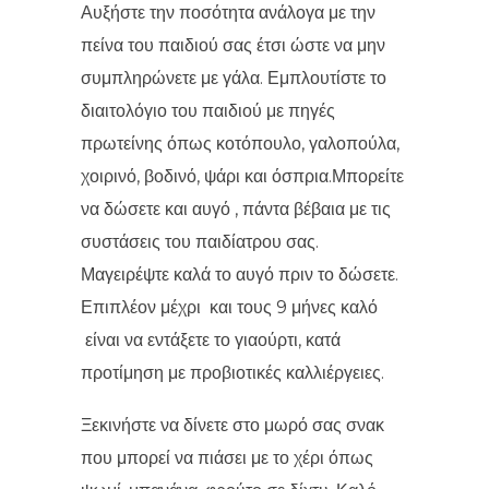
Αυξήστε την ποσότητα ανάλογα με την
πείνα του παιδιού σας έτσι ώστε να μην
συμπληρώνετε με γάλα. Εμπλουτίστε το
διαιτολόγιο του παιδιού με πηγές
πρωτείνης όπως κοτόπουλο, γαλοπούλα,
χοιρινό, βοδινό, ψάρι και όσπρια.Μπορείτε
να δώσετε και αυγό , πάντα βέβαια με τις
συστάσεις του παιδίατρου σας.
Μαγειρέψτε καλά το αυγό πριν το δώσετε.
Επιπλέον μέχρι και τους 9 μήνες καλό
είναι να εντάξετε το γιαούρτι, κατά
προτίμηση με προβιοτικές καλλιέργειες.
Ξεκινήστε να δίνετε στο μωρό σας σνακ
που μπορεί να πιάσει με το χέρι όπως