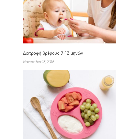
Διατροφή βρέφους 9-12 μηνών
November 13, 2018