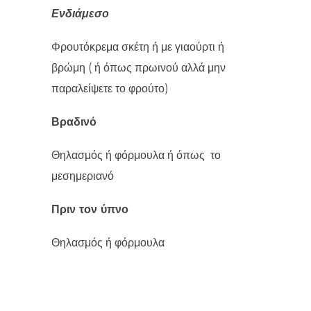
Ενδιάμεσο
Φρουτόκρεμα σκέτη ή με γιαούρτι ή
βρώμη ( ή όπως πρωινού αλλά μην
παραλείψετε το φρούτο)
Βραδινό
Θηλασμός ή φόρμουλα ή όπως το
μεσημεριανό
Πριν τον ύπνο
Θηλασμός ή φόρμουλα