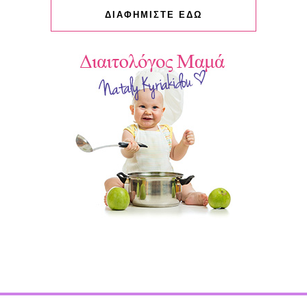
ΔΙΑΦΗΜΙΣΤΕ ΕΔΩ