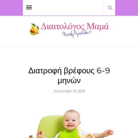
Διατροφή βρέφους 6-9
μηνών
November 13, 2018