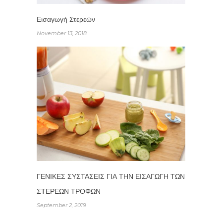
Εισαγωγή Στερεών
November 13, 2018
ΓΕΝΙΚΕΣ ΣΥΣΤΑΣΕΙΣ ΓΙΑ ΤΗΝ ΕΙΣΑΓΩΓΗ ΤΩΝ
ΣΤΕΡΕΩΝ ΤΡΟΦΩΝ
September 2, 2019