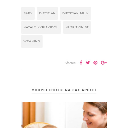
BABY
DIETITIAN
DIETITIAN MUM
NATALY KYRIAKIDOU
NUTRITIONIST
WEANING
Share
ΜΠΟΡΕΙ ΕΠΙΣΗΣ ΝΑ ΣΑΣ ΑΡΕΣΕΙ