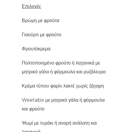
Επιλογές
Βρώμη με φρούτα
Γιαούρτι με φρούτο
Φρουτόκρεμα
Πολτοποιημένο φρούτο ή λαχανικά με
μητρικό γάλα ή φόρμουλα και ρυζάλευρο
Κρέμα τύπου φαρίν λακτέ χωρίς ζάχαρη
Weetabix με μητρικό γάλα ή φόρμουλα
και φρούτο
Ψωμί με τυράκι ή αναρή ανάλατη και
λαχανικά