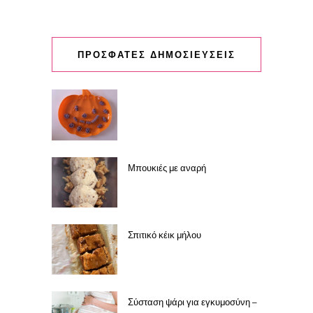
ΠΡΟΣΦΑΤΕΣ ΔΗΜΟΣΙΕΥΣΕΙΣ
Μπουκιές με αναρή
Σπιτικό κέικ μήλου
Σύσταση ψάρι για εγκυμοσύνη –