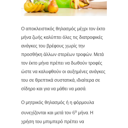
Ο αποκλειστικός θηλασμός μέχρι τον έκτο
μήνα ζωής καλύπτει όλες τις διατροφικές
ανάγκες του βρέφους χωρίς την
προσθήκη άλλων στερέων τροφών. Μετά
τον έκτο μήνα πρέπει να δωθούν τροφές
ώστε να καλυφθούν οι αυξημένες ανάγκες
του σε θρεπτικά συστατικά, ιδιαίτερα σε
σίδηρο και για να μάθει να μασά.
Ο μητρικός θηλασμός ή η φόρμουλα
ο
συνεχίζονται και μετά τον 6
μήνα. Η
χρήση του μπιμπερό πρέπει να