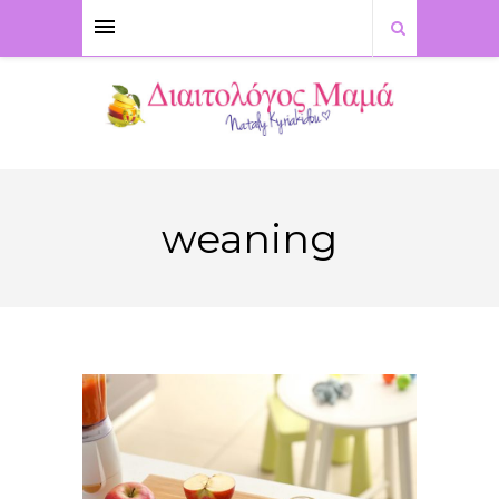
weaning