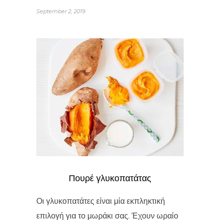
September 2, 2019
Πουρέ γλυκοπατάτας
Οι γλυκοπατάτες είναι μία εκπληκτική
επιλογή για το μωράκι σας. Έχουν ωραίο