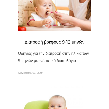
Διατροφή βρέφους 9-12 μηνών
Οδηγίες για την διατροφή στην ηλικία των
9 μηνών με ενδεικτικό διαιτολόγιο …
November 13, 2018