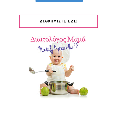
ΔΙΑΦΗΜΙΣΤΕ ΕΔΩ