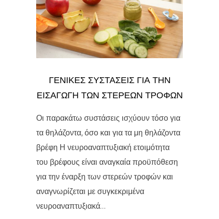
ΓΕΝΙΚΕΣ ΣΥΣΤΑΣΕΙΣ ΓΙΑ ΤΗΝ
ΕΙΣΑΓΩΓΗ ΤΩΝ ΣΤΕΡΕΩΝ ΤΡΟΦΩΝ
Οι παρακάτω συστάσεις ισχύουν τόσο για
τα θηλάζοντα, όσο και για τα μη θηλάζοντα
βρέφη Η νευροαναπτυξιακή ετοιμότητα
του βρέφους είναι αναγκαία προϋπόθεση
για την έναρξη των στερεών τροφών και
αναγνωρίζεται με συγκεκριμένα
νευροαναπτυξιακά…