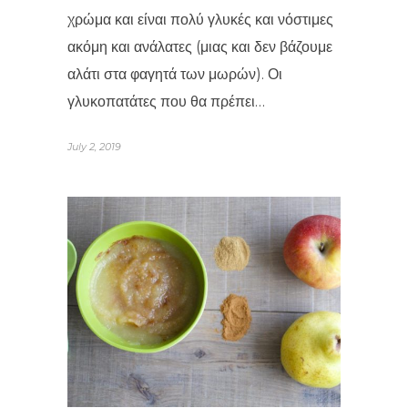
χρώμα και είναι πολύ γλυκές και νόστιμες
ακόμη και ανάλατες (μιας και δεν βάζουμε
αλάτι στα φαγητά των μωρών). Οι
γλυκοπατάτες που θα πρέπει…
July 2, 2019