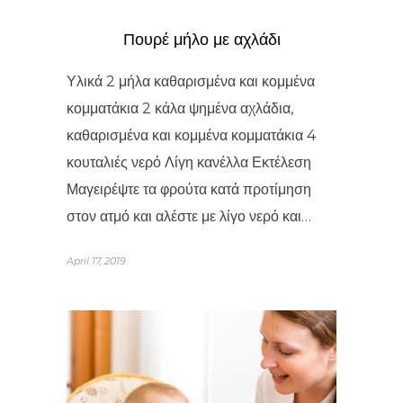
Πουρέ μήλο με αχλάδι
Υλικά 2 μήλα καθαρισμένα και κομμένα
κομματάκια 2 κάλα ψημένα αχλάδια,
καθαρισμένα και κομμένα κομματάκια 4
κουταλιές νερό Λίγη κανέλλα Εκτέλεση
Μαγειρέψτε τα φρούτα κατά προτίμηση
στον ατμό και αλέστε με λίγο νερό και…
April 17, 2019