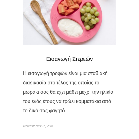
Εισαγωγή Στερεών
Η εισαγωγή τροφών είναι μια σταδιακή
διαδικασία στο τέλος της οποίας το
μωράκι σας θα έχει μάθει μέχρι την ηλικία
του ενός έτους να τρώει κομματάκια από
το δικό σας φαγητό.…
November 13, 2018