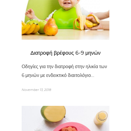
Διατροφή βρέφους 6-9 μηνών
Οδηγίες για την διατροφή στην ηλικία των
6 μηνών με ενδεικτικό διαιτολόγιο…
November 13, 2018