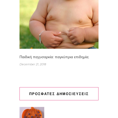
Παιδική παχυσαρκία: παγκύπρια επιδημία;
December 21, 2018
ΠΡΟΣΦΑΤΕΣ ΔΗΜΟΣΙΕΥΣΕΙΣ