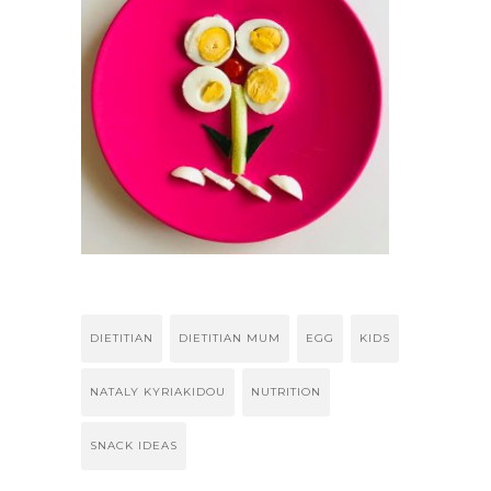
DIETITIAN
DIETITIAN MUM
EGG
KIDS
NATALY KYRIAKIDOU
NUTRITION
SNACK IDEAS