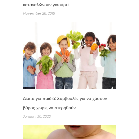
καταναλώνουν γιαούρτι!
November 28, 2019
Δίαιτα για παιδιά: Συμβουλές για να χάσουν
βάρος χωρίς να στερηθούν
January 30, 2020