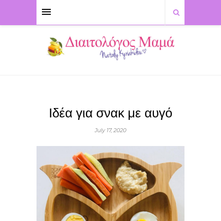
Ιδέα για σνακ με αυγό
July 17, 2020