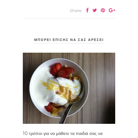
Share
ΜΠΟΡΕΙ ΕΠΙΣΗΣ ΝΑ ΣΑΣ ΑΡΕΣΕΙ
10 τρόποι για να μάθετε τα παιδιά σας να