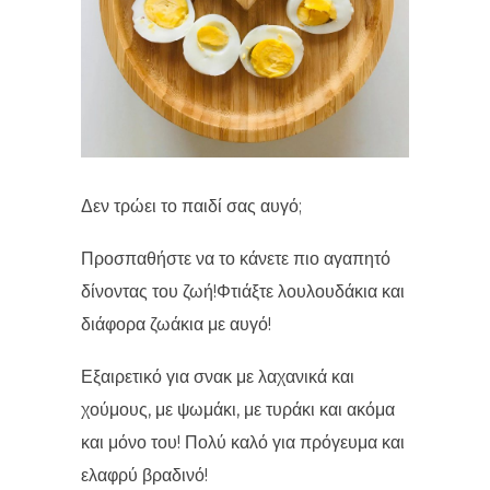
Δεν τρώει το παιδί σας αυγό;
Προσπαθήστε να το κάνετε πιο αγαπητό
δίνοντας του ζωή!Φτιάξτε λουλουδάκια και
διάφορα ζωάκια με αυγό!
Εξαιρετικό για σνακ με λαχανικά και
χούμους, με ψωμάκι, με τυράκι και ακόμα
και μόνο του! Πολύ καλό για πρόγευμα και
ελαφρύ βραδινό!