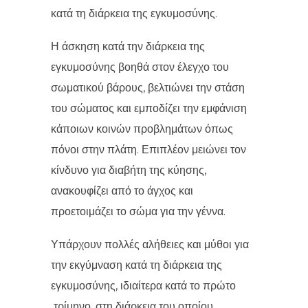
κατά τη διάρκεια της εγκυμοσύνης.
Η άσκηση κατά την διάρκεια της
εγκυμοσύνης βοηθά στον έλεγχο του
σωματικού βάρους, βελτιώνει την στάση
του σώματος και εμποδίζει την εμφάνιση
κάποιων κοινών προβλημάτων όπως
πόνοι στην πλάτη. Επιπλέον μειώνει τον
κίνδυνο για διαβήτη της κύησης,
ανακουφίζει από το άγχος και
προετοιμάζει το σώμα για την γέννα.
Υπάρχουν πολλές αλήθειες και μύθοι για
την εκγύμναση κατά τη διάρκεια της
εγκυμοσύνης, ιδιαίτερα κατά το πρώτο
τρίμηνο, στη διάρκεια του οποίου