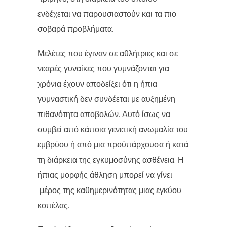
ενδέχεται να παρουσιαστούν και τα πιο
σοβαρά προβλήματα.
Μελέτες που έγιναν σε αθλήτριες και σε
νεαρές γυναίκες που γυμνάζονται για
χρόνια έχουν αποδείξει ότι η ήπια
γυμναστική δεν συνδέεται με αυξημένη
πιθανότητα αποβολών. Αυτό ίσως να
συμβεί από κάποια γενετική ανωμαλία του
εμβρύου ή από μια προϋπάρχουσα ή κατά
τη διάρκεια της εγκυμοσύνης ασθένεια. Η
ήπιας μορφής άθληση μπορεί να γίνει
μέρος της καθημερινότητας μιας εγκύου
κοπέλας.