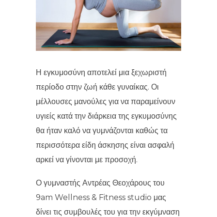
Η εγκυμοσύνη αποτελεί μια ξεχωριστή
περίοδο στην ζωή κάθε γυναίκας. Οι
μέλλουσες μανούλες για να παραμείνουν
υγιείς κατά την διάρκεια της εγκυμοσύνης
θα ήταν καλό να γυμνάζονται καθώς τα
περισσότερα είδη άσκησης είναι ασφαλή
αρκεί να γίνονται με προσοχή.
Ο γυμναστής Αντρέας Θεοχάρους του
9am Wellness & Fitness studio μας
δίνει τις συμβουλές του για την εκγύμναση