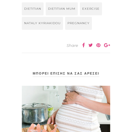
DIETITIAN
DIETITIAN MUM
EXERCISE
NATALY KYRIAKIDOU
PREGNANCY
Share
ΜΠΟΡΕΙ ΕΠΙΣΗΣ ΝΑ ΣΑΣ ΑΡΕΣΕΙ