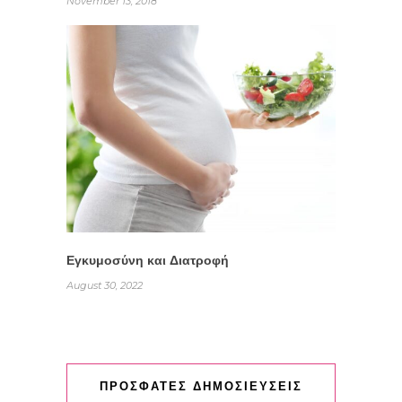
November 13, 2018
Εγκυμοσύνη και Διατροφή
August 30, 2022
ΠΡΟΣΦΑΤΕΣ ΔΗΜΟΣΙΕΥΣΕΙΣ