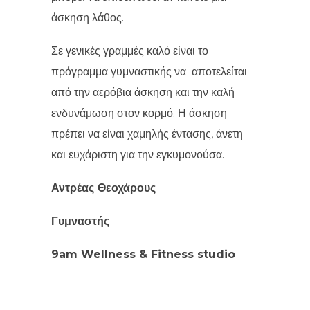
άσκηση λάθος.
Σε γενικές γραμμές καλό είναι το
πρόγραμμα γυμναστικής να αποτελείται
από την αερόβια άσκηση και την καλή
ενδυνάμωση στον κορμό. Η άσκηση
πρέπει να είναι χαμηλής έντασης, άνετη
και ευχάριστη για την εγκυμονούσα.
Αντρέας Θεοχάρους
Γυμναστής
9am Wellness & Fitness studio