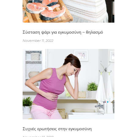
Σύσταση ψάρι για εγκυμοσύνη – θηλασμό
November 11, 2022
Συχνές ερωτήσεις στην εγκυμοσύνη