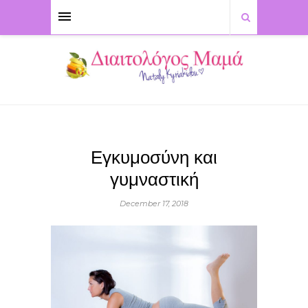
Εγκυμοσύνη και
γυμναστική
December 17, 2018