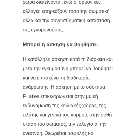
χώρα διατείνονται, ενώ οι ορμονικές
αλλαγές επηρεάζουν τοσο την σωματική
αλλα και την συναισθηματική κατάσταση
της εγκυμονούσας.
Μπορεί η άσκηση να βοηθήσει;
Η κατάλληλη άσκηση κατά τη διάρκεια και
μετά την εγκυμοσύνη μπορεί να βοηθήσει
και να επιταχύνει τη διαδικασία
ανάρρωσης. Η άσκηση με το σύστημα
Pilates επικεντρώνεται στην μυική
ενδυνάμωση της κοιλιακής χώρας, της
πλάτης και γενικά του κορμού, στην ορθή
στάση του σώματος, την ευλυγισία, την
αναπνοή. Θεωρείται ασφαλής και