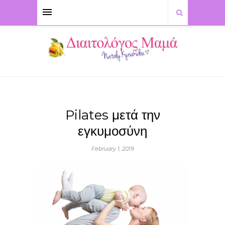
Pilates μετά την
εγκυμοσύνη
February 1, 2019