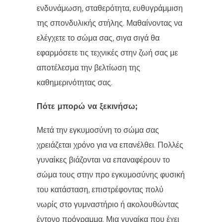
ενδυνάμωση, σταθερότητα, ευθυγράμμιση
της σπονδυλικής στήλης. Μαθαίνοντας να
ελέγχετε το σώμα σας, σιγα σιγά θα
εφαρμόσετε τις τεχνικές στην ζωή σας με
αποτέλεσμα την βελτίωση της
καθημερινότητας σας.
Πότε μπορώ να ξεκινήσω;
Μετά την εγκυμοσύνη το σώμα σας
χρειάζεται χρόνο για να επανέλθει. Πολλές
γυναίκες βιάζονται να επαναφέρουν το
σώμα τους στην προ εγκυμοσύνης φυσική
του κατάσταση, επιστρέφοντας πολύ
νωρίς στο γυμναστήριο ή ακολουθώντας
έντονο πρόγραμμα. Μια γυναίκα που έχει