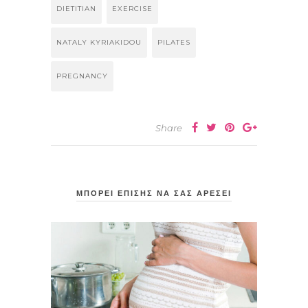
DIETITIAN
EXERCISE
NATALY KYRIAKIDOU
PILATES
PREGNANCY
Share
ΜΠΟΡΕΙ ΕΠΙΣΗΣ ΝΑ ΣΑΣ ΑΡΕΣΕΙ