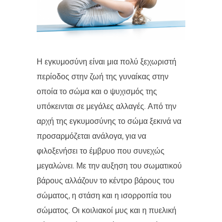
Η εγκυμοσύνη είναι μια πολύ ξεχωριστή
περίοδος στην ζωή της γυναίκας στην
οποία το σώμα και ο ψυχισμός της
υπόκεινται σε μεγάλες αλλαγές. Από την
αρχή της εγκυμοσύνης το σώμα ξεκινά να
προσαρμόζεται ανάλογα, για να
φιλοξενήσει το έμβρυο που συνεχώς
μεγαλώνει. Με την αυξηση του σωματικού
βάρους αλλάζουν το κέντρο βάρους του
σώματος, η στάση και η ισορροπία του
σώματος. Οι κοιλιακοί μυς και η πυελική