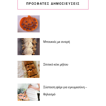
ΠΡΟΣΦΑΤΕΣ ΔΗΜΟΣΙΕΥΣΕΙΣ
Μπουκιές με αναρή
Σπιτικό κέικ μήλου
Σύσταση ψάρι για εγκυμοσύνη –
θηλασμό