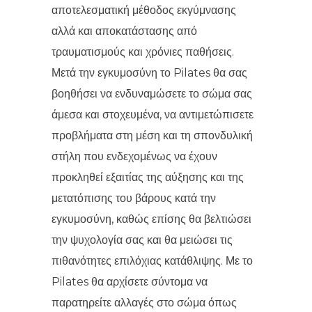
αποτελεσματική μέθοδος εκγύμνασης
αλλά και αποκατάστασης από
τραυματισμούς και χρόνιες παθήσεις.
Μετά την εγκυμοσύνη το Pilates θα σας
βοηθήσει να ενδυναμώσετε το σώμα σας
άμεσα και στοχευμένα, να αντιμετώπισετε
προβλήματα στη μέση και τη σπονδυλική
στήλη που ενδεχομένως να έχουν
προκληθεί εξαιτίας της αύξησης και της
μετατόπισης του βάρους κατά την
εγκυμοσύνη, καθώς επίσης θα βελτιώσει
την ψυχολογία σας και θα μειώσει τις
πιθανότητες επιλόχιας κατάθλιψης. Με το
Pilates θα αρχίσετε σύντομα να
παρατηρείτε αλλαγές στο σώμα όπως