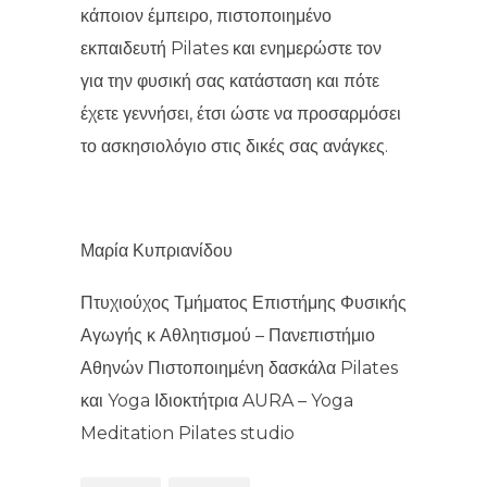
κάποιον έμπειρο, πιστοποιημένο
εκπαιδευτή Pilates και ενημερώστε τον
για την φυσική σας κατάσταση και πότε
έχετε γεννήσει, έτσι ώστε να προσαρμόσει
το ασκησιολόγιο στις δικές σας ανάγκες.
Μαρία Κυπριανίδου
Πτυχιούχος Τμήματος Επιστήμης Φυσικής
Αγωγής κ Αθλητισμού – Πανεπιστήμιο
Αθηνών Πιστοποιημένη δασκάλα Pilates
και Yoga Ιδιοκτήτρια AURA – Yoga
Meditation Pilates studio