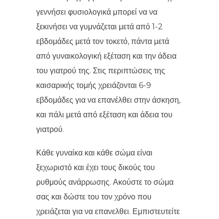
γεννήσει φυσιολογικά μπορεί να να
ξεκινήσει να γυμνάζεται μετά από 1-2
εβδομάδες μετά τον τοκετό, πάντα μετά
από γυναικολογική εξέταση και την άδεια
του γιατρού της. Στις περιπτώσεις της
καισαρικής τομής χρειάζονται 6-9
εβδομάδες για να επανέλθει στην άσκηση,
και πάλι μετά από εξέταση και άδεια του
γιατρού.
Κάθε γυναίκα και κάθε σώμα είναι
ξεχωριστό και έχει τους δικούς του
ρυθμούς ανάρρωσης. Ακούστε το σώμα
σας και δώστε του τον χρόνο που
χρειάζεται για να επανελθει. Εμπιστευτείτε