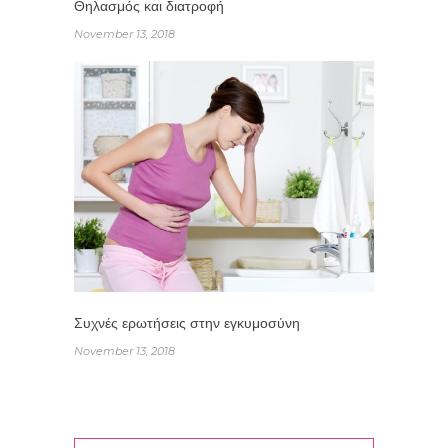
Θηλασμός και διατροφή
November 13, 2018
Συχνές ερωτήσεις στην εγκυμοσύνη
November 13, 2018