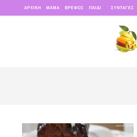
ΑΡΧΙΚΗ
ΜΑΜΑ
ΒΡΕΦΟΣ
ΠΑΙΔΙ
ΣΥΝΤΑΓΕΣ