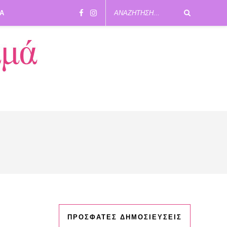
ΙΑ
ΠΡΟΣΦΑΤΕΣ ΔΗΜΟΣΙΕΥΣΕΙΣ