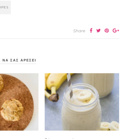
IPES
Share
 ΝΑ ΣΑΣ ΑΡΕΣΕΙ