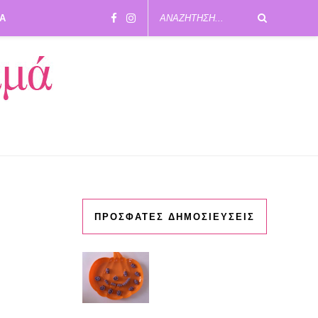
ΙΑ
ΠΡΟΣΦΑΤΕΣ ΔΗΜΟΣΙΕΥΣΕΙΣ