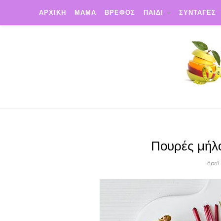
ΑΡΧΙΚΗ
ΜΑΜΑ
ΒΡΕΦΟΣ
ΠΑΙΔΙ
ΣΥΝΤΑΓΕΣ
Πουρές μήλο
April 