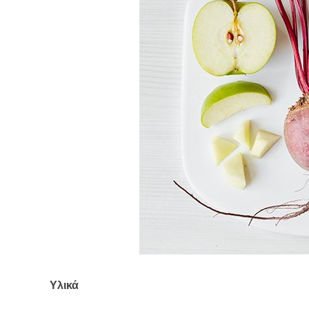
Υλικά