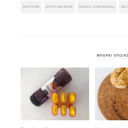
DIETITIAN
DIETITIAN MUM
NATALY KYRIAKIDOU
REC
ΜΠΟΡΕΙ ΕΠΙΣΗΣ