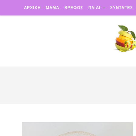
ΑΡΧΙΚΗ
ΜΑΜΑ
ΒΡΕΦΟΣ
ΠΑΙΔΙ
ΣΥΝΤΑΓΕΣ