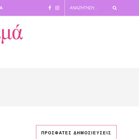
ΙΑ
ΠΡΟΣΦΑΤΕΣ ΔΗΜΟΣΙΕΥΣΕΙΣ