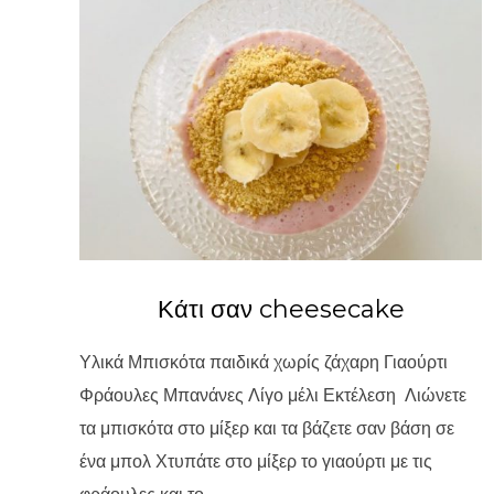
Κάτι σαν cheesecake
Υλικά Μπισκότα παιδικά χωρίς ζάχαρη Γιαούρτι
Φράουλες Μπανάνες Λίγο μέλι Εκτέλεση Λιώνετε
τα μπισκότα στο μίξερ και τα βάζετε σαν βάση σε
ένα μπολ Χτυπάτε στο μίξερ το γιαούρτι με τις