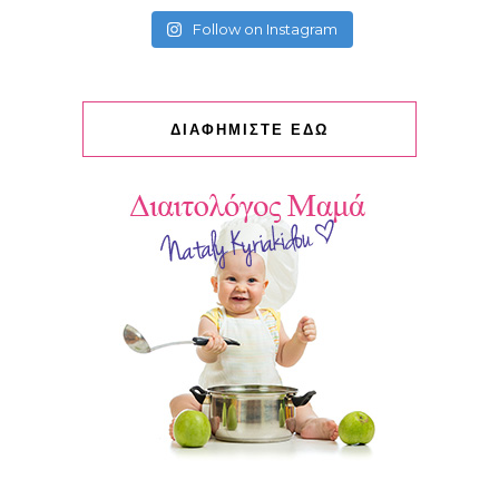
Follow on Instagram
ΔΙΑΦΗΜΙΣΤΕ ΕΔΩ