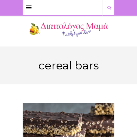
cereal bars