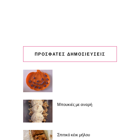
ΠΡΟΣΦΑΤΕΣ ΔΗΜΟΣΙΕΥΣΕΙΣ
Μπουκιές με αναρή
Σπιτικό κέικ μήλου