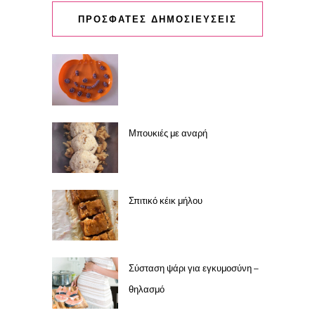
ΠΡΟΣΦΑΤΕΣ ΔΗΜΟΣΙΕΥΣΕΙΣ
Μπουκιές με αναρή
Σπιτικό κέικ μήλου
Σύσταση ψάρι για εγκυμοσύνη –
θηλασμό