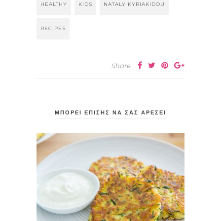
HEALTHY
KIDS
NATALY KYRIAKIDOU
RECIPES
Share
ΜΠΟΡΕΙ ΕΠΙΣΗΣ ΝΑ ΣΑΣ ΑΡΕΣΕΙ