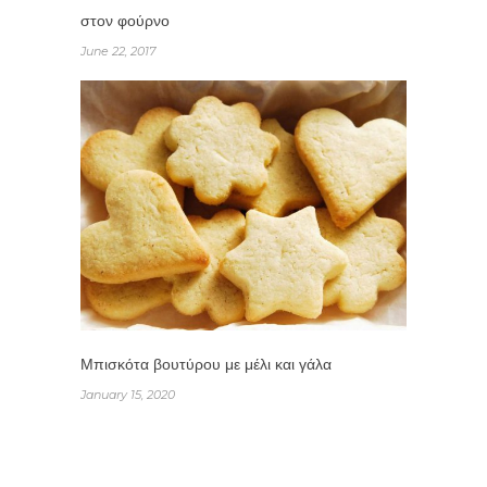
στον φούρνο
June 22, 2017
Μπισκότα βουτύρου με μέλι και γάλα
January 15, 2020