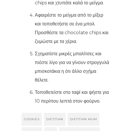
chips και χτυπάτε καλά το μείγμα.
Αφαιρέστε το μείγμα από το μίξερ
και τοποθετήστε σε ένα μπολ.
Προσθέστε τα chocolate chips και
ζυμώστε με τα χέρια.
Σχηματίστε μικρές μπαλίτσες και
πιέστε λίγο για να γίνουν στρογγυλά
μπισκοτάκια η ότι άλλο σχήμα
θέλετε.
Τοποθετείστε στο ταψί και ψήστε για
10 περίπου λεπτά στον φούρνο.
COOKIES
DIETITIAN
DIETITIAN MUM