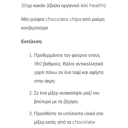
30γρ κακάο (έβαλα οργανικό kiki health)
Μία χούφτα chocolate chips από μαύρη
κουβερτούρα
Εκτέλεση
Προθερμάνετε τον φούρνο στους
180 βαθμούς. Βάλτε αντικολλητικό
χαρτί πάνω σε ένα ταψί και αφήστε
στην άκρη.
Σε ένα μίξερ ανακατέψτε μαζί τον
βούτυρο με τη ζάχαρη.
Προσθέστε τα υπόλοιπα υλικά στο
μίξερ εκτός από τα chocolate