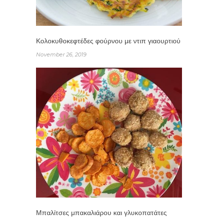
Κολοκυθοκεφτέδες φούρνου με ντιπ γιαουρτιού
November 26, 2019
Μπαλίτσες μπακαλιάρου και γλυκοπατάτες