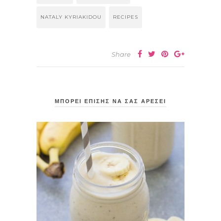
NATALY KYRIAKIDOU
RECIPES
Share
ΜΠΟΡΕΙ ΕΠΙΣΗΣ ΝΑ ΣΑΣ ΑΡΕΣΕΙ