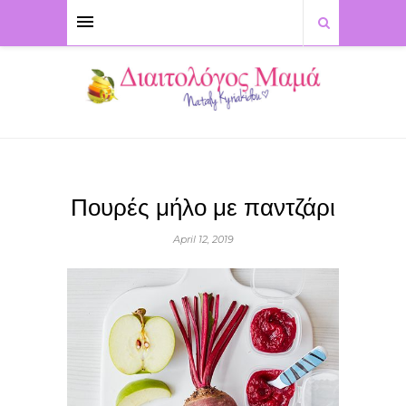
Πουρές μήλο με παντζάρι
April 12, 2019