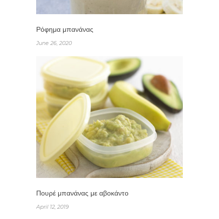
Ρόφημα μπανάνας
June 26, 2020
Πουρέ μπανάνας με αβοκάντο
April 12, 2019