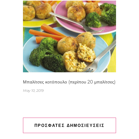
Μπαλίτσες κοτόπουλο (περίπου 20 μπαλίτσες)
May 10, 2019
ΠΡΟΣΦΑΤΕΣ ΔΗΜΟΣΙΕΥΣΕΙΣ