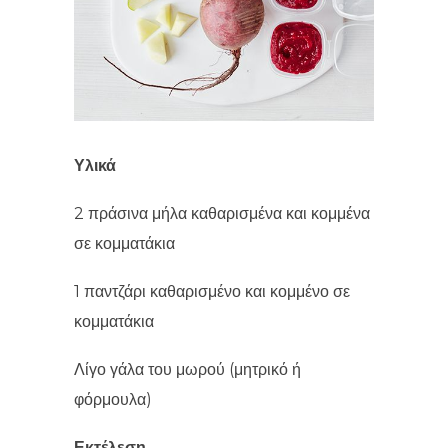
Υλικά
2 πράσινα μήλα καθαρισμένα και κομμένα
σε κομματάκια
1 παντζάρι καθαρισμένο και κομμένο σε
κομματάκια
Λίγο γάλα του μωρού (μητρικό ή
φόρμουλα)
Εκτέλεση