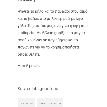
Ψήνετε το μήλο και το παντζάρι στον ατμό
και τα βάζετε στο μπλέντερ μαζί με λίγο
γάλα. Τα χτυπάτε μέχρι να γίνει η υφή που
επιθυμείτε. Αν θέλετε χωρίζετε το μείγμα
αφού κρυώσει σε παγωθήκες και το
παγώνετε για να το χρησιμοποιήσετε
όποτε θέλετε.
Από 6 μηνών
Source:bbcgoodfood
DIETITIAN
DIETITIAN MUM