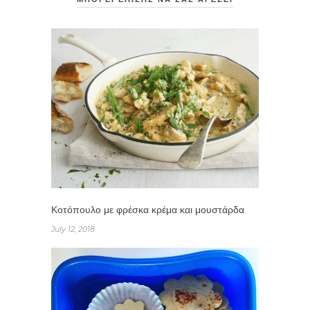
Κοτόπουλο με φρέσκα κρέμα και μουστάρδα
July 12, 2018