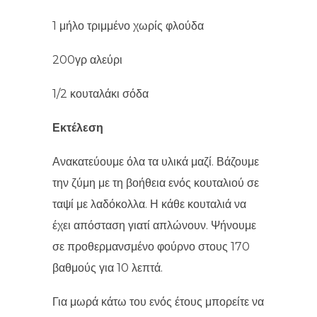
1 μήλο τριμμένο χωρίς φλούδα
200γρ αλεύρι
1/2 κουταλάκι σόδα
Εκτέλεση
Ανακατεύουμε όλα τα υλικά μαζί. Βάζουμε
την ζύμη με τη βοήθεια ενός κουταλιού σε
ταψί με λαδόκολλα. Η κάθε κουταλιά να
έχει απόσταση γιατί απλώνουν. Ψήνουμε
σε προθερμανσμένο φούρνο στους 170
βαθμούς για 10 λεπτά.
Για μωρά κάτω του ενός έτους μπορείτε να