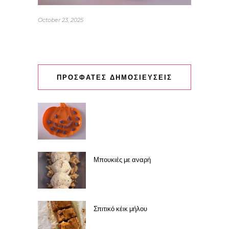
October 23, 2025
ΠΡΟΣΦΑΤΕΣ ΔΗΜΟΣΙΕΥΣΕΙΣ
Μπουκιές με αναρή
Σπιτικό κέικ μήλου