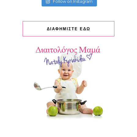
Follow on Instagram
ΔΙΑΦΗΜΙΣΤΕ ΕΔΩ