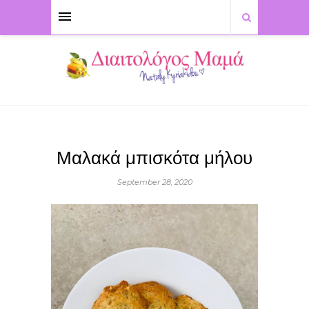
Μαλακά μπισκότα μήλου
September 28, 2020