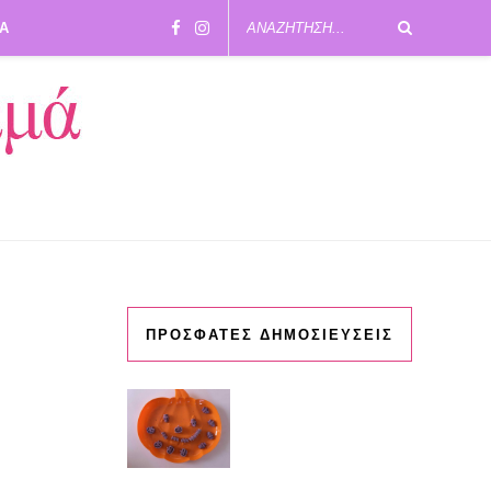
ΙΑ
ΠΡΟΣΦΑΤΕΣ ΔΗΜΟΣΙΕΥΣΕΙΣ