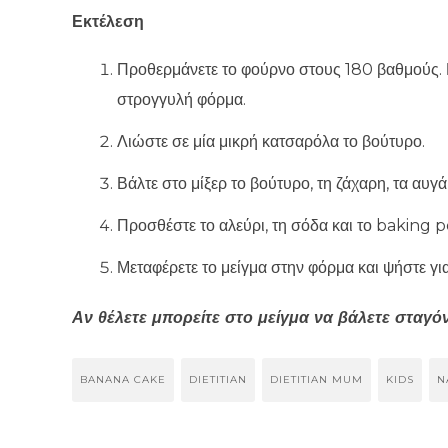
Εκτέλεση
Προθερμάνετε το φούρνο στους 180 βαθμούς. 
στρογγυλή φόρμα.
Λιώστε σε μία μικρή κατσαρόλα το βούτυρο.
Βάλτε στο μίξερ το βούτυρο, τη ζάχαρη, τα αυγά,
Προσθέστε το αλεύρι, τη σόδα και το baking 
Μεταφέρετε το μείγμα στην φόρμα και ψήστε γι
Αν θέλετε μπορείτε στο μείγμα να βάλετε σταγ
BANANA CAKE
DIETITIAN
DIETITIAN MUM
KIDS
N