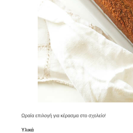
Ωραία επιλογή για κέρασμα στο σχολείο!
Υλικά