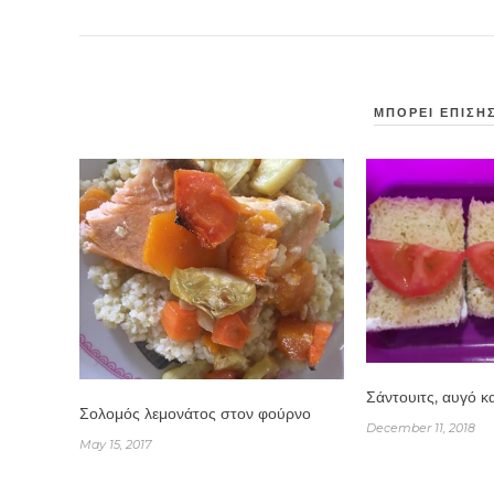
ΜΠΟΡΕΙ ΕΠΙΣΗΣ
Σάντουιτς, αυγό κα
Σολομός λεμονάτος στον φούρνο
December 11, 2018
May 15, 2017