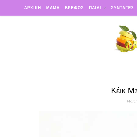
ΑΡΧΙΚΗ
ΜΑΜΑ
ΒΡΕΦΟΣ
ΠΑΙΔΙ
ΣΥΝΤΑΓΕΣ
Κέικ Μ
March