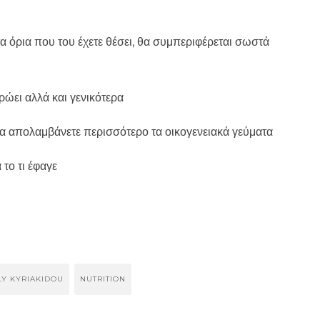
 τα όρια που του έχετε θέσει, θα συμπεριφέρεται σωστά
ύ
τρώει αλλά και γενικότερα
 θα απολαμβάνετε περισσότερο τα οικογενειακά γεύματα
 το τι έφαγε
LY KYRIAKIDOU
NUTRITION