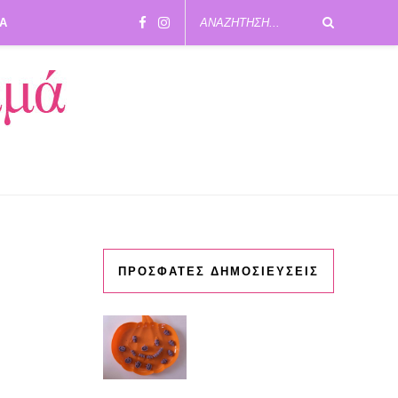
ΙΑ
ΠΡΟΣΦΑΤΕΣ ΔΗΜΟΣΙΕΥΣΕΙΣ