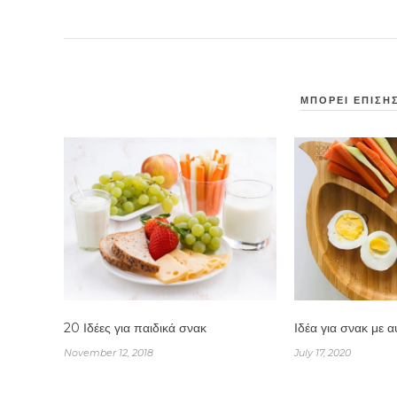
ΜΠΟΡΕΙ ΕΠΙΣΗΣ
20 Ιδέες για παιδικά σνακ
Ιδέα για σνακ με 
November 12, 2018
July 17, 2020