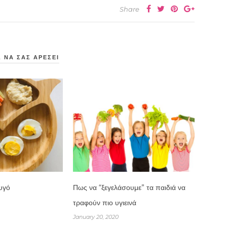
Share
 ΝΑ ΣΑΣ ΑΡΕΣΕΙ
αυγό
Πως να “ξεγελάσουμε” τα παιδιά να
τραφούν πιο υγιεινά
January 20, 2020