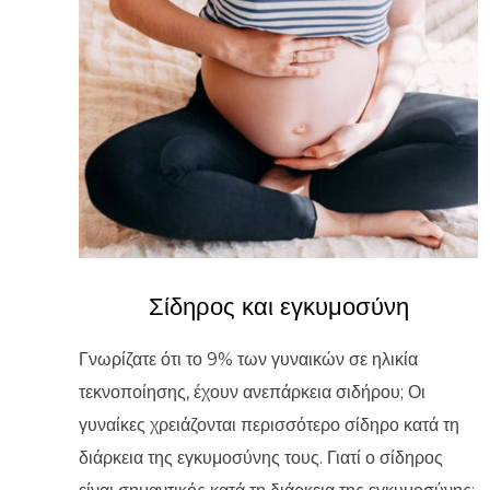
Σίδηρος και εγκυμοσύνη
Γνωρίζατε ότι το 9% των γυναικών σε ηλικία
τεκνοποίησης, έχουν ανεπάρκεια σιδήρου; Οι
γυναίκες χρειάζονται περισσότερο σίδηρο κατά τη
διάρκεια της εγκυμοσύνης τους. Γιατί ο σίδηρος