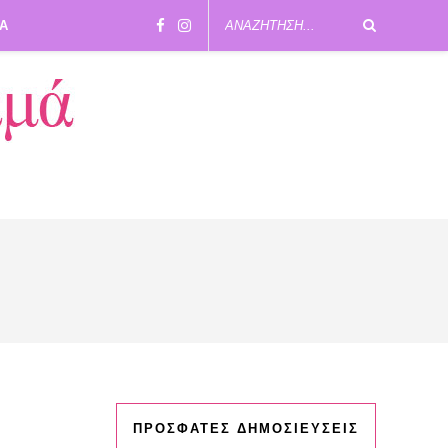
ΙΑ
ΠΡΟΣΦΑΤΕΣ ΔΗΜΟΣΙΕΥΣΕΙΣ