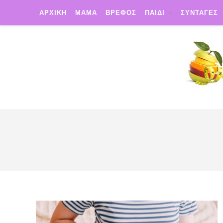
ΑΡΧΙΚΗ
ΜΑΜΑ
ΒΡΕΦΟΣ
ΠΑΙΔΙ
ΣΥΝΤΑΓΕΣ