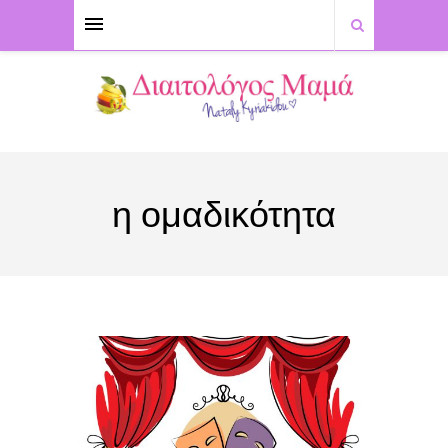
η ομαδικότητα