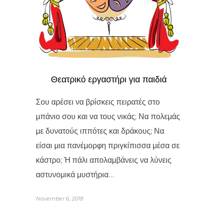
Θεατρικό εργαστήρι για παιδιά
Σου αρέσει να βρίσκεις πειρατές στο
μπάνιο σου και να τους νικάς; Να πολεμάς
με δυνατούς ιππότες και δράκους; Να
είσαι μια πανέμορφη πριγκίπισσα μέσα σε
κάστρο; Ή πάλι απολαμβάνεις να λύνεις
αστυνομικά μυστήρια…
November 6, 2018