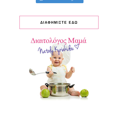
ΔΙΑΦΗΜΙΣΤΕ ΕΔΩ