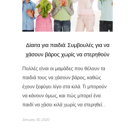
Δίαιτα για παιδιά: Συμβουλές για να
χάσουν βάρος χωρίς να στερηθούν
Πολλές είναι οι μαμάδες που θέλουν τα
παιδιά τους να χάσουν βάρος, καθώς
έχουν ξεφύγει λίγο στα κιλά. Τι μπορούν
να κάνουν όμως, και πώς μπορεί ένα
παιδί να χάσει κιλά χωρίς να στερηθεί…
January 30, 2020