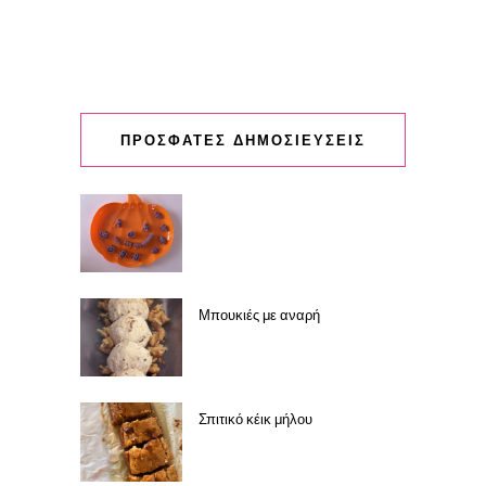
ΠΡΟΣΦΑΤΕΣ ΔΗΜΟΣΙΕΥΣΕΙΣ
Μπουκιές με αναρή
Σπιτικό κέικ μήλου