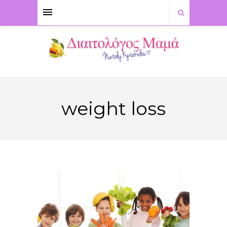
weight loss