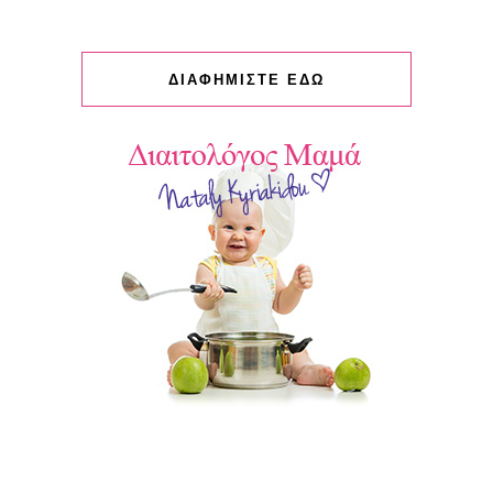
ΔΙΑΦΗΜΙΣΤΕ ΕΔΩ