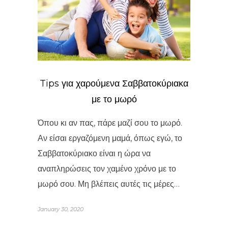
Tips για χαρούμενα Σαββατοκύριακα
με το μωρό
Όπου κι αν πας, πάρε μαζί σου το μωρό.
Αν είσαι εργαζόμενη μαμά, όπως εγώ, το
Σαββατοκύριακο είναι η ώρα να
αναπληρώσεις τον χαμένο χρόνο με το
μωρό σου. Μη βλέπεις αυτές τις μέρες…
January 30, 2020