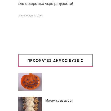
ένα αρωματικό νερό με φρούτα!…
November 15, 2018
ΠΡΟΣΦΑΤΕΣ ΔΗΜΟΣΙΕΥΣΕΙΣ
Μπουκιές με αναρή