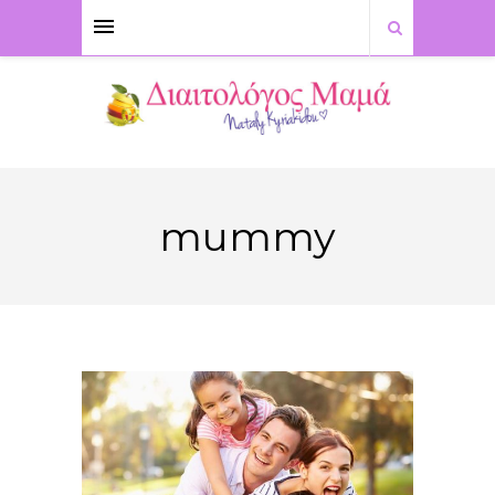
mummy