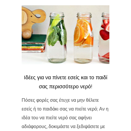
Ιδέες για να πίνετε εσείς και το παιδί
σας περισσότερο νερό!
Πόσες φορές σας έτυχε να μην θέλετε
εσείς ή το παιδάκι σας να πιείτε νερό; Αν η
ιδέα του να πιείτε νερό σας αφήνει
αδιάφορους, δοκιμάστε να ξεδιψάσετε με