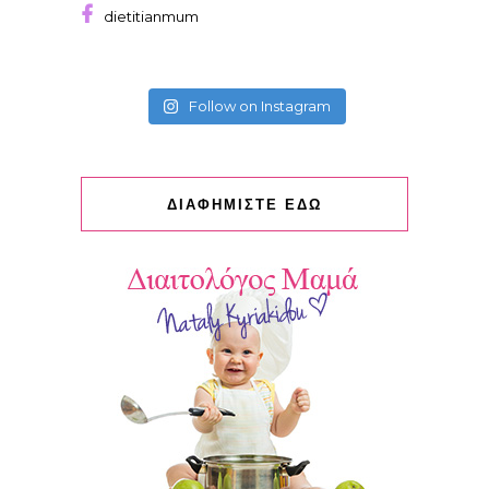
dietitianmum
Follow on Instagram
ΔΙΑΦΗΜΙΣΤΕ ΕΔΩ