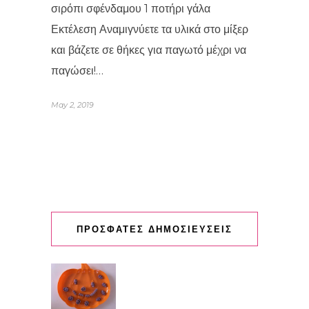
σιρόπι σφένδαμου 1 ποτήρι γάλα
Εκτέλεση Αναμιγνύετε τα υλικά στο μίξερ
και βάζετε σε θήκες για παγωτό μέχρι να
παγώσει!…
May 2, 2019
ΠΡΟΣΦΑΤΕΣ ΔΗΜΟΣΙΕΥΣΕΙΣ