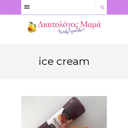
ice cream