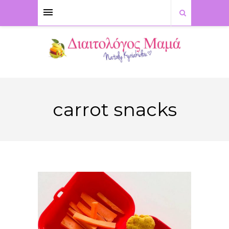
carrot snacks