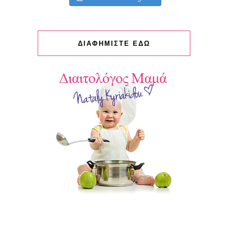
ΔΙΑΦΗΜΙΣΤΕ ΕΔΩ