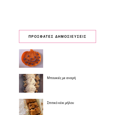
ΠΡΟΣΦΑΤΕΣ ΔΗΜΟΣΙΕΥΣΕΙΣ
Μπουκιές με αναρή
Σπιτικό κέικ μήλου