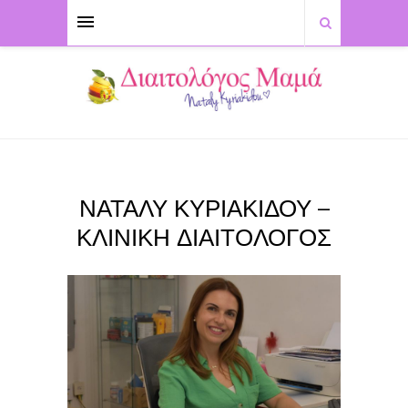
ΝΑΤΑΛΥ ΚΥΡΙΑΚΙΔΟΥ –
ΚΛΙΝΙΚΗ ΔΙΑΙΤΟΛΟΓΟΣ