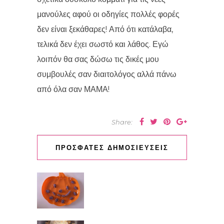
μανούλες αφού οι οδηγίες πολλές φορές
δεν είναι ξεκάθαρες! Από ότι κατάλαβα,
τελικά δεν έχει σωστό και λάθος. Εγώ
λοιπόν θα σας δώσω τις δικές μου
συμβουλές σαν διαιτολόγος αλλά πάνω
από όλα σαν ΜΑΜΑ!
Share:
ΠΡΟΣΦΑΤΕΣ ΔΗΜΟΣΙΕΥΣΕΙΣ