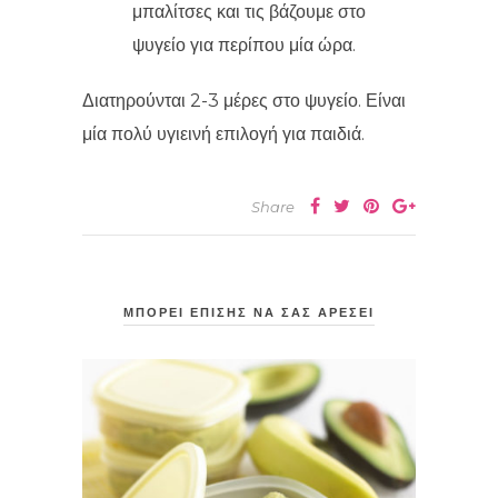
μπαλίτσες και τις βάζουμε στο
ψυγείο για περίπου μία ώρα.
Διατηρούνται 2-3 μέρες στο ψυγείο. Είναι
μία πολύ υγιεινή επιλογή για παιδιά.
Share
ΜΠΟΡΕΙ ΕΠΙΣΗΣ ΝΑ ΣΑΣ ΑΡΕΣΕΙ