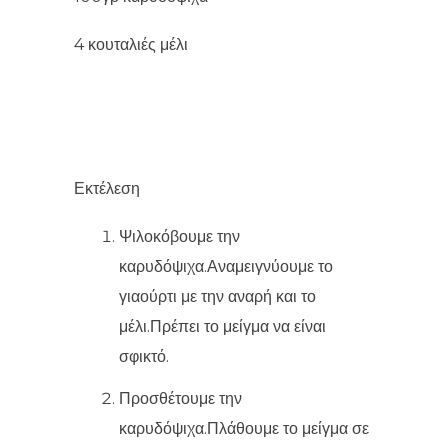
4 κουταλιές μέλι
Εκτέλεση
Ψιλοκόβουμε την
καρυδόψιχα.Αναμειγνύουμε το
γιαούρτι με την αναρή και το
μέλι.Πρέπει το μείγμα να είναι
σφικτό.
Προσθέτουμε την
καρυδόψιχα.Πλάθουμε το μείγμα σε