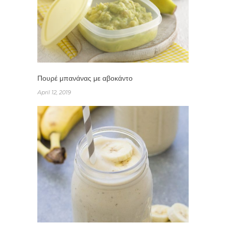
Πουρέ μπανάνας με αβοκάντο
April 12, 2019