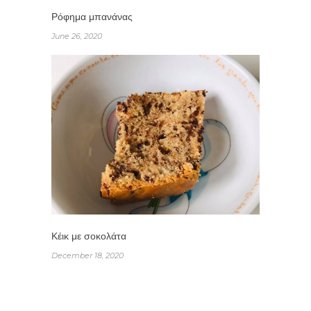
Ρόφημα μπανάνας
June 26, 2020
Κέικ με σοκολάτα
December 18, 2020