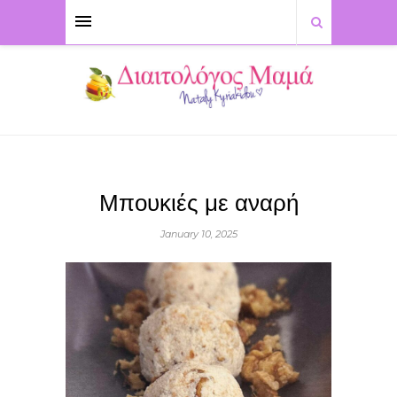
Μπουκιές με αναρή
January 10, 2025